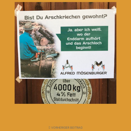
VORHERIGER BEITRAG