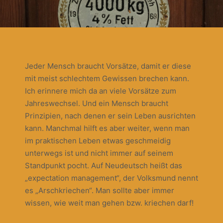
Jeder Mensch braucht Vorsätze, damit er diese
mit meist schlechtem Gewissen brechen kann.
Ich erinnere mich da an viele Vorsätze zum
Jahreswechsel. Und ein Mensch braucht
Prinzipien, nach denen er sein Leben ausrichten
kann. Manchmal hilft es aber weiter, wenn man
im praktischen Leben etwas geschmeidig
unterwegs ist und nicht immer auf seinem
Standpunkt pocht. Auf Neudeutsch heißt das
„expectation management“, der Volksmund nennt
es „Arschkriechen“. Man sollte aber immer
wissen, wie weit man gehen bzw. kriechen darf!