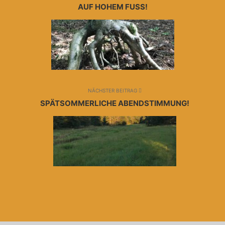
AUF HOHEM FUSS!
NÄCHSTER BEITRAG
SPÄTSOMMERLICHE ABENDSTIMMUNG!