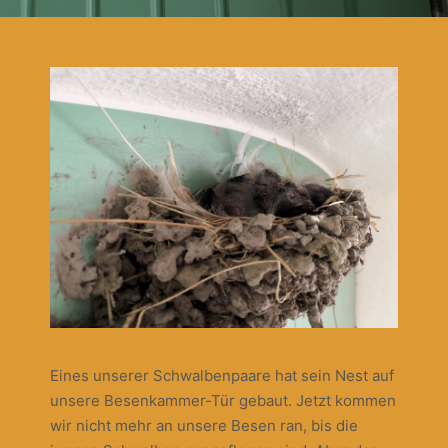
Eines unserer Schwalbenpaare hat sein Nest auf
unsere Besenkammer-Tür gebaut. Jetzt kommen
wir nicht mehr an unsere Besen ran, bis die