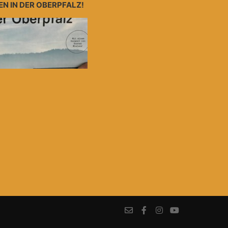
N IN DER OBERPFALZ!