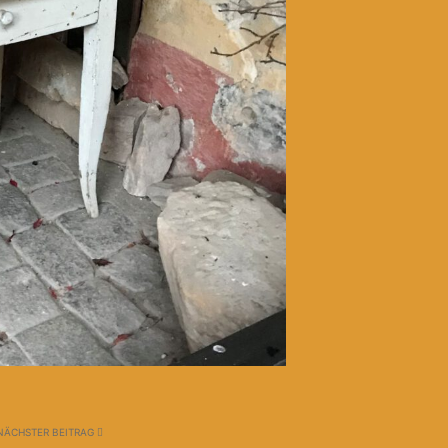
NÄCHSTER BEITRAG