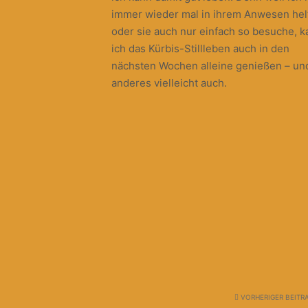
immer wieder mal in ihrem Anwesen hel
oder sie auch nur einfach so besuche, k
ich das Kürbis-Stillleben auch in den
nächsten Wochen alleine genießen – un
anderes vielleicht auch.
VORHERIGER BEITR