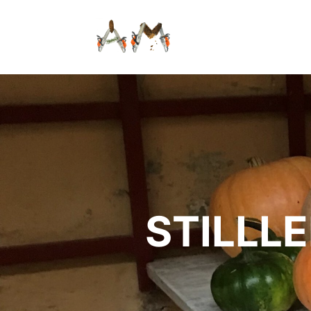
STILLL