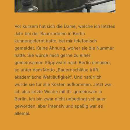
Vor kurzem hat sich die Dame, welche ich letztes
Jahr bei der Bauerndemo in Berlin
kennengelernt hatte, bei mir telefonisch
gemeldet. Keine Ahnung, woher sie die Nummer
hatte. Sie würde mich gerne zu einer
gemeinsamen Stippvisite nach Berlin einladen,
so unter dem Motto „Bauernschläue trifft
akademische Weltläufigkeit“. Und natürlich
würde sie für alle Kosten aufkommen. Jetzt war
ich also letzte Woche mit ihr gemeinsam in
Berlin. Ich bin zwar nicht unbedingt schlauer
geworden, aber intensiv und spaßig war es
allemal.