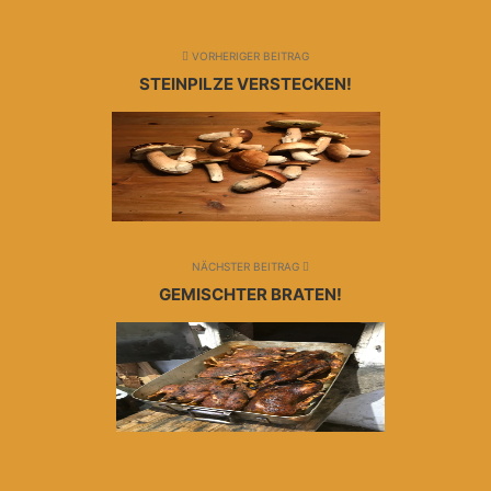
VORHERIGER BEITRAG
STEINPILZE VERSTECKEN!
NÄCHSTER BEITRAG
GEMISCHTER BRATEN!