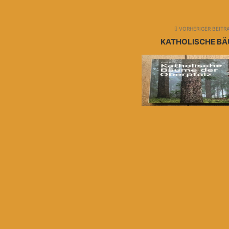
VORHERIGER BEITR
KATHOLISCHE BÄ