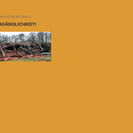
NÄCHSTER BEITRAG
RGÄNGLICHKEIT!