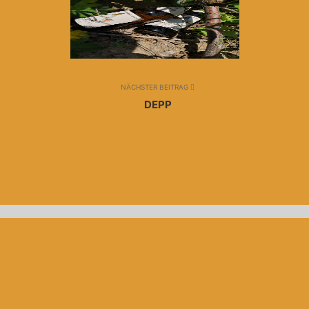
NÄCHSTER BEITRAG
DEPP