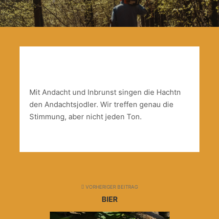
Mit Andacht und Inbrunst singen die Hachtn
den Andachtsjodler. Wir treffen genau die
Stimmung, aber nicht jeden Ton.
VORHERIGER BEITRAG
BIER