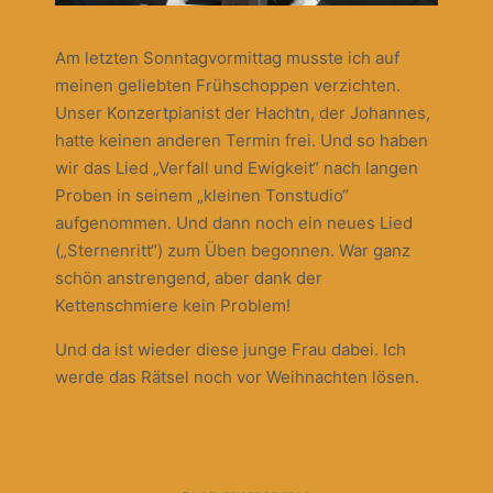
Am letzten Sonntagvormittag musste ich auf
meinen geliebten Frühschoppen verzichten.
Unser Konzertpianist der Hachtn, der Johannes,
hatte keinen anderen Termin frei. Und so haben
wir das Lied „Verfall und Ewigkeit“ nach langen
Proben in seinem „kleinen Tonstudio“
aufgenommen. Und dann noch ein neues Lied
(„Sternenritt“) zum Üben begonnen. War ganz
schön anstrengend, aber dank der
Kettenschmiere kein Problem!
Und da ist wieder diese junge Frau dabei. Ich
werde das Rätsel noch vor Weihnachten lösen.