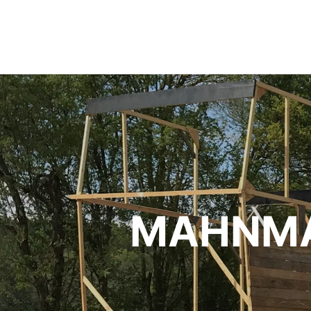
MAHNMA