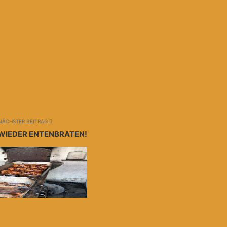
NÄCHSTER BEITRAG
WIEDER ENTENBRATEN!